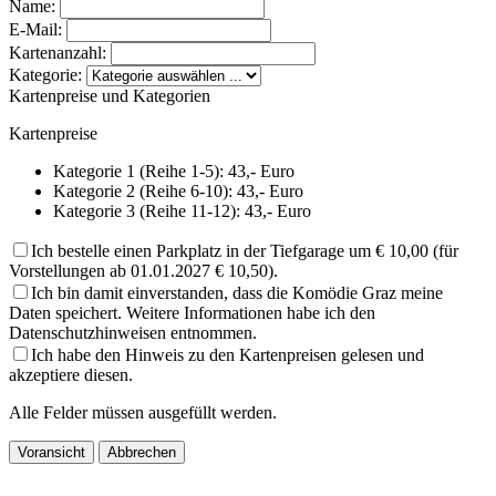
Name:
E-Mail:
Kartenanzahl:
Kategorie:
Kartenpreise und Kategorien
Kartenpreise
Kategorie 1 (Reihe 1-5): 43,- Euro
Kategorie 2 (Reihe 6-10): 43,- Euro
Kategorie 3 (Reihe 11-12): 43,- Euro
Ich bestelle einen Parkplatz in der Tiefgarage um € 10,00 (für
Vorstellungen ab 01.01.2027 € 10,50).
Ich bin damit einverstanden, dass die Komödie Graz meine
Daten speichert. Weitere Informationen habe ich den
Datenschutzhinweisen entnommen.
Ich habe den Hinweis zu den Kartenpreisen gelesen und
akzeptiere diesen.
Alle Felder müssen ausgefüllt werden.