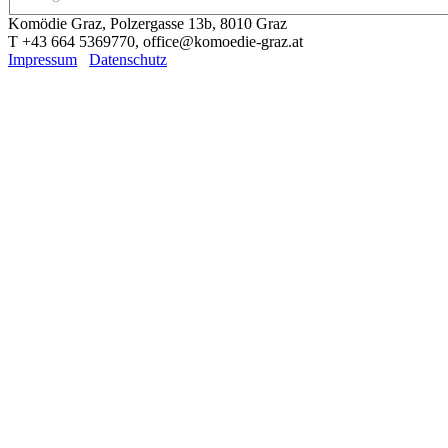
Komödie Graz, Polzergasse 13b, 8010 Graz
T +43 664 5369770, office@komoedie-graz.at
Impressum
Datenschutz