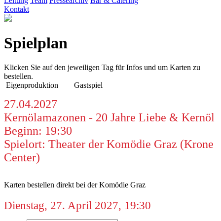
Leitung
Team
Pressearchiv
Bar & Catering
Kontakt
Spielplan
Klicken Sie auf den jeweiligen Tag für Infos und um Karten zu
bestellen.
Eigenproduktion
Gastspiel
27.04.2027
Kernölamazonen - 20 Jahre Liebe & Kernöl
Beginn: 19:30
Spielort: Theater der Komödie Graz (Krone
Center)
Karten bestellen direkt bei der Komödie Graz
Dienstag, 27. April 2027, 19:30