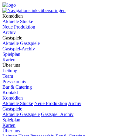
Komödien
Aktuelle Stücke
Neue Produktion
Archiv
Gastspiele
Aktuelle Gastspiele
Gastspiel-Archiv
Spielplan
Karten
Über uns
Leitung
Team
Pressearchiv
Bar & Catering
Kontakt
Komödien
Aktuelle Stücke
Neue Produktion
Archiv
Gastspiele
Aktuelle Gastspiele
Gastspiel-Archiv
Spielplan
Karten
Über uns