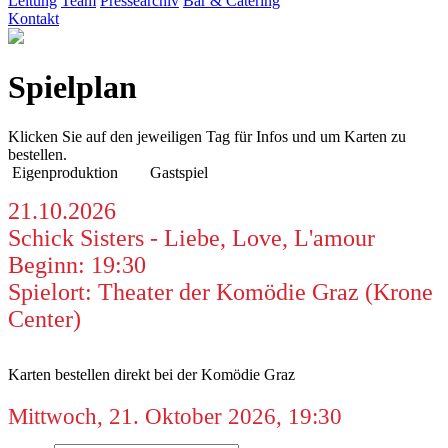
Leitung
Team
Pressearchiv
Bar & Catering
Kontakt
Spielplan
Klicken Sie auf den jeweiligen Tag für Infos und um Karten zu
bestellen.
Eigenproduktion
Gastspiel
21.10.2026
Schick Sisters - Liebe, Love, L'amour
Beginn: 19:30
Spielort: Theater der Komödie Graz (Krone
Center)
Karten bestellen direkt bei der Komödie Graz
Mittwoch, 21. Oktober 2026, 19:30