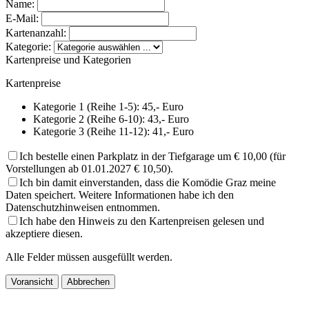
Name:
E-Mail:
Kartenanzahl:
Kategorie:
Kartenpreise und Kategorien
Kartenpreise
Kategorie 1 (Reihe 1-5): 45,- Euro
Kategorie 2 (Reihe 6-10): 43,- Euro
Kategorie 3 (Reihe 11-12): 41,- Euro
Ich bestelle einen Parkplatz in der Tiefgarage um € 10,00 (für
Vorstellungen ab 01.01.2027 € 10,50).
Ich bin damit einverstanden, dass die Komödie Graz meine
Daten speichert. Weitere Informationen habe ich den
Datenschutzhinweisen entnommen.
Ich habe den Hinweis zu den Kartenpreisen gelesen und
akzeptiere diesen.
Alle Felder müssen ausgefüllt werden.