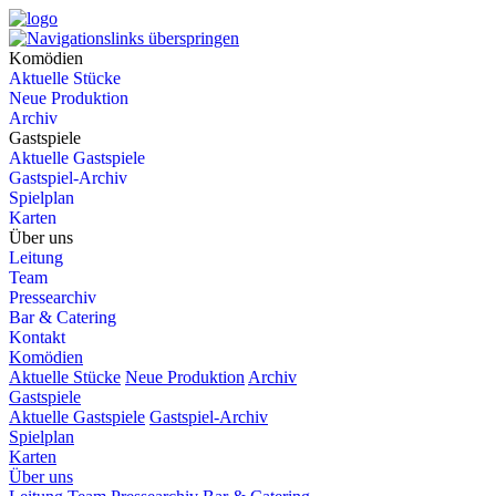
Komödien
Aktuelle Stücke
Neue Produktion
Archiv
Gastspiele
Aktuelle Gastspiele
Gastspiel-Archiv
Spielplan
Karten
Über uns
Leitung
Team
Pressearchiv
Bar & Catering
Kontakt
Komödien
Aktuelle Stücke
Neue Produktion
Archiv
Gastspiele
Aktuelle Gastspiele
Gastspiel-Archiv
Spielplan
Karten
Über uns