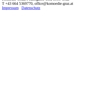
T +43 664 5369770, office@komoedie-graz.at
Impressum
Datenschutz