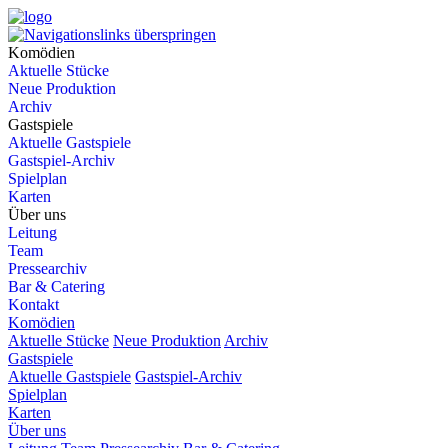
Komödien
Aktuelle Stücke
Neue Produktion
Archiv
Gastspiele
Aktuelle Gastspiele
Gastspiel-Archiv
Spielplan
Karten
Über uns
Leitung
Team
Pressearchiv
Bar & Catering
Kontakt
Komödien
Aktuelle Stücke
Neue Produktion
Archiv
Gastspiele
Aktuelle Gastspiele
Gastspiel-Archiv
Spielplan
Karten
Über uns