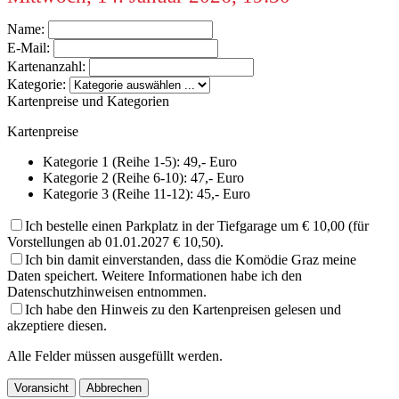
Name:
E-Mail:
Kartenanzahl:
Kategorie:
Kartenpreise und Kategorien
Kartenpreise
Kategorie 1 (Reihe 1-5): 49,- Euro
Kategorie 2 (Reihe 6-10): 47,- Euro
Kategorie 3 (Reihe 11-12): 45,- Euro
Ich bestelle einen Parkplatz in der Tiefgarage um € 10,00 (für
Vorstellungen ab 01.01.2027 € 10,50).
Ich bin damit einverstanden, dass die Komödie Graz meine
Daten speichert. Weitere Informationen habe ich den
Datenschutzhinweisen entnommen.
Ich habe den Hinweis zu den Kartenpreisen gelesen und
akzeptiere diesen.
Alle Felder müssen ausgefüllt werden.