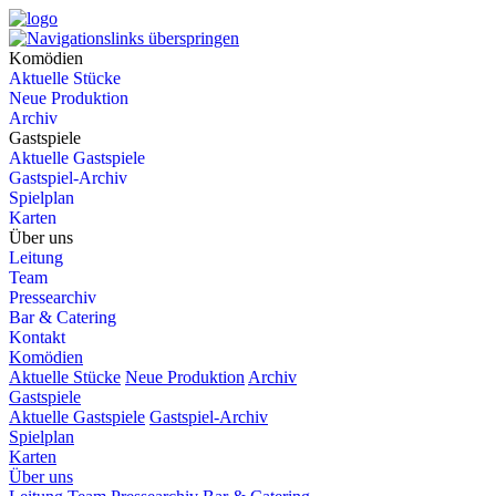
Komödien
Aktuelle Stücke
Neue Produktion
Archiv
Gastspiele
Aktuelle Gastspiele
Gastspiel-Archiv
Spielplan
Karten
Über uns
Leitung
Team
Pressearchiv
Bar & Catering
Kontakt
Komödien
Aktuelle Stücke
Neue Produktion
Archiv
Gastspiele
Aktuelle Gastspiele
Gastspiel-Archiv
Spielplan
Karten
Über uns