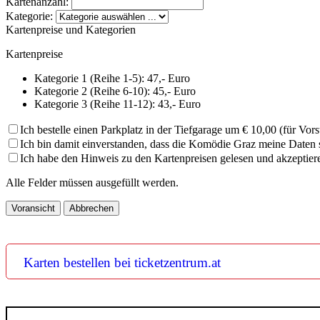
Kartenanzahl:
Kategorie:
Kartenpreise und Kategorien
Kartenpreise
Kategorie 1 (Reihe 1-5): 47,- Euro
Kategorie 2 (Reihe 6-10): 45,- Euro
Kategorie 3 (Reihe 11-12): 43,- Euro
Ich bestelle einen Parkplatz in der Tiefgarage um € 10,00 (für Vor
Ich bin damit einverstanden, dass die Komödie Graz meine Daten
Ich habe den Hinweis zu den Kartenpreisen gelesen und akzeptiere
Alle Felder müssen ausgefüllt werden.
Karten bestellen bei ticketzentrum.at