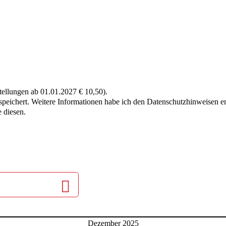
stellungen ab 01.01.2027 € 10,50).
 speichert. Weitere Informationen habe ich den Datenschutzhinweisen
 diesen.
Dezember 2025