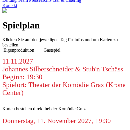
Leitung
Team
Pressearchiv
Bar & Catering
Kontakt
Spielplan
Klicken Sie auf den jeweiligen Tag für Infos und um Karten zu
bestellen.
Eigenproduktion
Gastspiel
11.11.2027
Johannes Silberschneider & Stub'n Tschäss
Beginn: 19:30
Spielort: Theater der Komödie Graz (Krone
Center)
Karten bestellen direkt bei der Komödie Graz
Donnerstag, 11. November 2027, 19:30