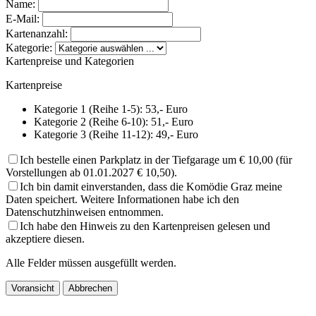
Name:
E-Mail:
Kartenanzahl:
Kategorie:
Kartenpreise und Kategorien
Kartenpreise
Kategorie 1 (Reihe 1-5): 53,- Euro
Kategorie 2 (Reihe 6-10): 51,- Euro
Kategorie 3 (Reihe 11-12): 49,- Euro
Ich bestelle einen Parkplatz in der Tiefgarage um € 10,00 (für
Vorstellungen ab 01.01.2027 € 10,50).
Ich bin damit einverstanden, dass die Komödie Graz meine
Daten speichert. Weitere Informationen habe ich den
Datenschutzhinweisen entnommen.
Ich habe den Hinweis zu den Kartenpreisen gelesen und
akzeptiere diesen.
Alle Felder müssen ausgefüllt werden.