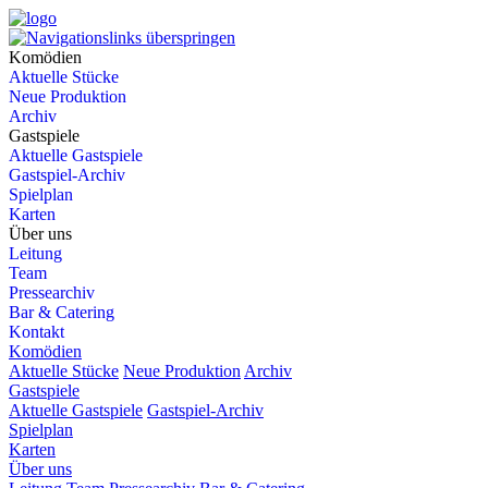
Komödien
Aktuelle Stücke
Neue Produktion
Archiv
Gastspiele
Aktuelle Gastspiele
Gastspiel-Archiv
Spielplan
Karten
Über uns
Leitung
Team
Pressearchiv
Bar & Catering
Kontakt
Komödien
Aktuelle Stücke
Neue Produktion
Archiv
Gastspiele
Aktuelle Gastspiele
Gastspiel-Archiv
Spielplan
Karten
Über uns