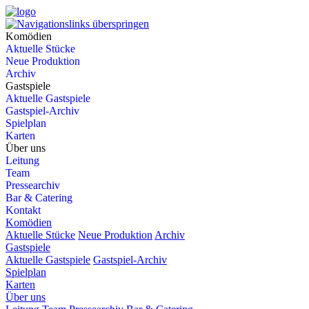
Komödien
Aktuelle Stücke
Neue Produktion
Archiv
Gastspiele
Aktuelle Gastspiele
Gastspiel-Archiv
Spielplan
Karten
Über uns
Leitung
Team
Pressearchiv
Bar & Catering
Kontakt
Komödien
Aktuelle Stücke
Neue Produktion
Archiv
Gastspiele
Aktuelle Gastspiele
Gastspiel-Archiv
Spielplan
Karten
Über uns