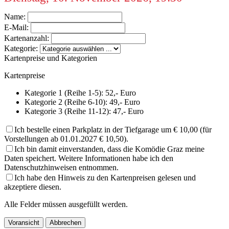
Name:
E-Mail:
Kartenanzahl:
Kategorie:
Kartenpreise und Kategorien
Kartenpreise
Kategorie 1 (Reihe 1-5): 52,- Euro
Kategorie 2 (Reihe 6-10): 49,- Euro
Kategorie 3 (Reihe 11-12): 47,- Euro
Ich bestelle einen Parkplatz in der Tiefgarage um € 10,00 (für
Vorstellungen ab 01.01.2027 € 10,50).
Ich bin damit einverstanden, dass die Komödie Graz meine
Daten speichert. Weitere Informationen habe ich den
Datenschutzhinweisen entnommen.
Ich habe den Hinweis zu den Kartenpreisen gelesen und
akzeptiere diesen.
Alle Felder müssen ausgefüllt werden.