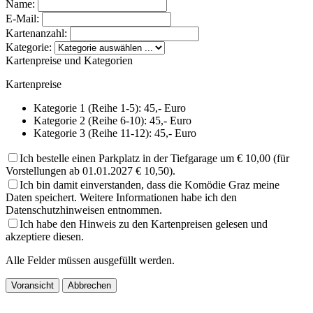
Name:
E-Mail:
Kartenanzahl:
Kategorie:
Kartenpreise und Kategorien
Kartenpreise
Kategorie 1 (Reihe 1-5): 45,- Euro
Kategorie 2 (Reihe 6-10): 45,- Euro
Kategorie 3 (Reihe 11-12): 45,- Euro
Ich bestelle einen Parkplatz in der Tiefgarage um € 10,00 (für
Vorstellungen ab 01.01.2027 € 10,50).
Ich bin damit einverstanden, dass die Komödie Graz meine
Daten speichert. Weitere Informationen habe ich den
Datenschutzhinweisen entnommen.
Ich habe den Hinweis zu den Kartenpreisen gelesen und
akzeptiere diesen.
Alle Felder müssen ausgefüllt werden.