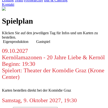
Leitung
Team
Pressearchiv
Bar & Catering
Kontakt
Spielplan
Klicken Sie auf den jeweiligen Tag für Infos und um Karten zu
bestellen.
Eigenproduktion
Gastspiel
09.10.2027
Kernölamazonen - 20 Jahre Liebe & Kernöl
Beginn: 19:30
Spielort: Theater der Komödie Graz (Krone
Center)
Karten bestellen direkt bei der Komödie Graz
Samstag, 9. Oktober 2027, 19:30