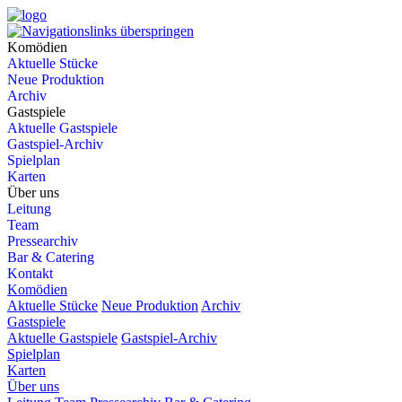
Komödien
Aktuelle Stücke
Neue Produktion
Archiv
Gastspiele
Aktuelle Gastspiele
Gastspiel-Archiv
Spielplan
Karten
Über uns
Leitung
Team
Pressearchiv
Bar & Catering
Kontakt
Komödien
Aktuelle Stücke
Neue Produktion
Archiv
Gastspiele
Aktuelle Gastspiele
Gastspiel-Archiv
Spielplan
Karten
Über uns