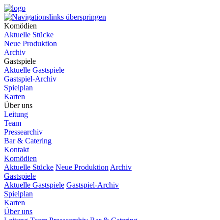
Komödien
Aktuelle Stücke
Neue Produktion
Archiv
Gastspiele
Aktuelle Gastspiele
Gastspiel-Archiv
Spielplan
Karten
Über uns
Leitung
Team
Pressearchiv
Bar & Catering
Kontakt
Komödien
Aktuelle Stücke
Neue Produktion
Archiv
Gastspiele
Aktuelle Gastspiele
Gastspiel-Archiv
Spielplan
Karten
Über uns