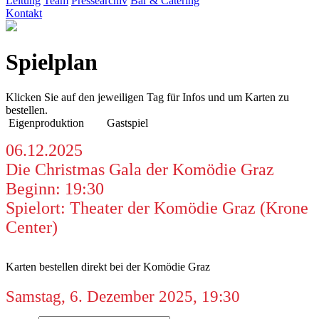
Leitung
Team
Pressearchiv
Bar & Catering
Kontakt
Spielplan
Klicken Sie auf den jeweiligen Tag für Infos und um Karten zu
bestellen.
Eigenproduktion
Gastspiel
06.12.2025
Die Christmas Gala der Komödie Graz
Beginn: 19:30
Spielort: Theater der Komödie Graz (Krone
Center)
Karten bestellen direkt bei der Komödie Graz
Samstag, 6. Dezember 2025, 19:30