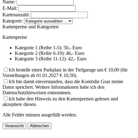
Name:
E-Mail:
Kartenanzahl:
Kategorie:
Kartenpreise und Kategorien
Kartenpreise
Kategorie 1 (Reihe 1-5): 50,- Euro
Kategorie 2 (Reihe 6-10): 46,- Euro
Kategorie 3 (Reihe 11-12): 42,- Euro
Ich bestelle einen Parkplatz in der Tiefgarage um € 10,00 (für
Vorstellungen ab 01.01.2027 € 10,50).
Ich bin damit einverstanden, dass die Komödie Graz meine
Daten speichert. Weitere Informationen habe ich den
Datenschutzhinweisen entnommen.
Ich habe den Hinweis zu den Kartenpreisen gelesen und
akzeptiere diesen.
Alle Felder müssen ausgefüllt werden.